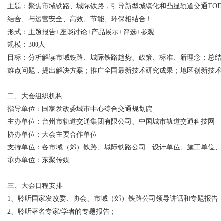
主题：聚焦市域铁路、城际铁路，引导新型城镇化和凸显轨道交通TO
结合、与运营安全、高效、节能、环保相结合！
形式：主题报告+座谈讨论+产品展示+评选+参观
规模：300人
目标：分析解读市域铁路、城际铁路趋势、政策、标准、新理念；总
难点问题，提出解决方案；推广全国最新技术研究成果；地区创新技
二、大会组织机构
指导单位：国家发改委城市中心综合交通规划院
主办单位：台州市轨道交通集团有限公司、中国城市轨道交通科技网
协办单位：大会主要合作单位
支持单位：各市域（郊）铁路、城际铁路公司、设计单位、施工单位
承办单位：东聚传媒
三、大会日程安排
1、聆听国家发改委、协会、市域（郊）铁路公司领导讲话和专题报告
2、聆听著名专家/学者的专题报告；