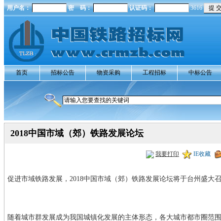
用户名：
密 码：
认证码：
3616
首页
招标公告
物资采购
工程招标
中标公告
2018中国市域（郊）铁路发展论坛
我要打印
IE收藏
促进市域铁路发展，2018中国市域（郊）铁路发展论坛将于台州盛大
随着城市群发展成为我国城镇化发展的主体形态，各大城市都市圈范