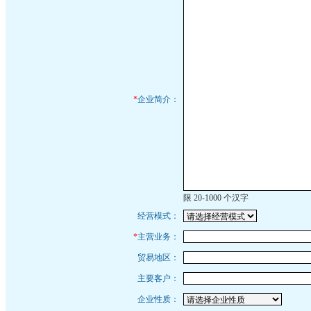
*
企业简介：
限 20-1000 个汉字
经营模式：
*
主营业务：
贸易地区：
主要客户：
企业性质：