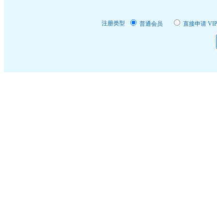
注册类型
普通会员
直接申请 VI