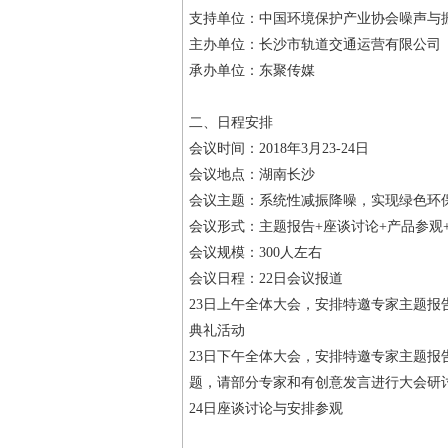
支持单位：中国环境保护产业协会噪声与
主办单位：长沙市轨道交通运营有限公司
承办单位：东聚传媒
二、日程安排
会议时间：2018年3月23-24日
会议地点：湖南长沙
会议主题：系统性减振降噪，实现绿色环
会议形式：主题报告+座谈讨论+产品参观
会议规模：300人左右
会议日程：22日会议报道
23日上午全体大会，安排特邀专家主题
典礼活动
23日下午全体大会，安排特邀专家主题报
题，请部分专家和有创意发言进行大会研
24日座谈讨论与安排参观