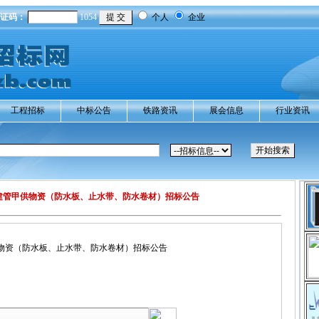
证码：
1054
个人
企业
工程招标
中标公告
铁路资讯
展会信息
行业资讯
建管甲供物资（防水板、止水带、防水卷材）招标公告
物资（防水板、止水带、防水卷材）招标公告