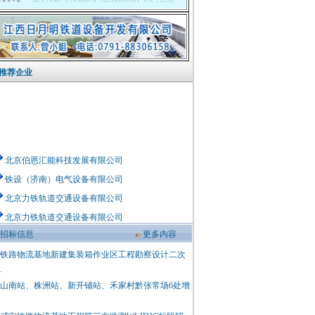
推荐企业
北京伯恩汇能科技发展有限公司
铁设（济南）电气设备有限公司
北京力铁轨道交通设备有限公司
北京力铁轨道交通设备有限公司
邯郸市黎明铁路器材有限公司
招标信息
更多内容
北京佳讯飞鸿电气股份有限公司
铁路物流基地新建集装箱作业区工程勘察设计二次
中铁电气工业有限公司
.
中铁十九局集团公司
山南站、株洲站、新开铺站、禾家村黔张常场6处增
广西南宁海斯德工程机械有限公司