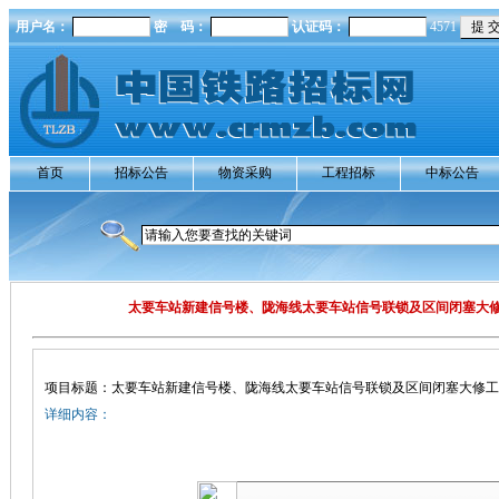
用户名：
密 码：
认证码：
4571
首页
招标公告
物资采购
工程招标
中标公告
太要车站新建信号楼、陇海线太要车站信号联锁及区间闭塞大
项目标题：太要车站新建信号楼、陇海线太要车站信号联锁及区间闭塞大修工
详细内容：