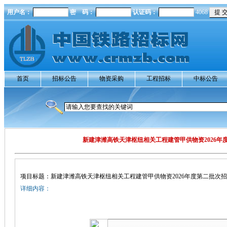
用户名：
密 码：
认证码：
4068
首页
招标公告
物资采购
工程招标
中标公告
新建津潍高铁天津枢纽相关工程建管甲供物资2026年
项目标题：新建津潍高铁天津枢纽相关工程建管甲供物资2026年度第二批次
详细内容：