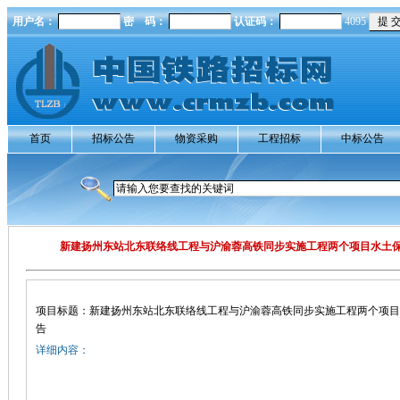
用户名：
密 码：
认证码：
4095
首页
招标公告
物资采购
工程招标
中标公告
新建扬州东站北东联络线工程与沪渝蓉高铁同步实施工程两个项目水土
项目标题：新建扬州东站北东联络线工程与沪渝蓉高铁同步实施工程两个项目
告
详细内容：