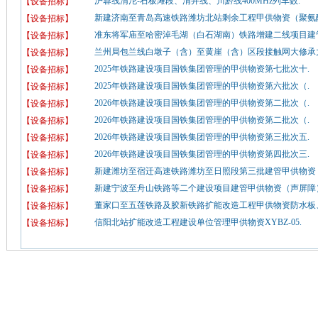
沪蓉线渭沱-石板滩段、渭井线、川黔线400MHz列车数.
【设备招标】
新建济南至青岛高速铁路潍坊北站剩余工程甲供物资（聚氨酯
【设备招标】
准东将军庙至哈密淖毛湖（白石湖南）铁路增建二线项目建管
【设备招标】
兰州局包兰线白墩子（含）至黄崖（含）区段接触网大修承力
【设备招标】
2025年铁路建设项目国铁集团管理的甲供物资第七批次十.
【设备招标】
2025年铁路建设项目国铁集团管理的甲供物资第六批次（.
【设备招标】
2026年铁路建设项目国铁集团管理的甲供物资第二批次（.
【设备招标】
2026年铁路建设项目国铁集团管理的甲供物资第二批次（.
【设备招标】
2026年铁路建设项目国铁集团管理的甲供物资第三批次五.
【设备招标】
2026年铁路建设项目国铁集团管理的甲供物资第四批次三.
【设备招标】
新建潍坊至宿迁高速铁路潍坊至日照段第三批建管甲供物资（
【设备招标】
新建宁波至舟山铁路等二个建设项目建管甲供物资（声屏障）
【设备招标】
董家口至五莲铁路及胶新铁路扩能改造工程甲供物资防水板、
【设备招标】
信阳北站扩能改造工程建设单位管理甲供物资XYBZ-05.
【设备招标】