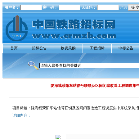
用户名：
密 码：
认证码：
7438
首页
招标公告
物资采购
工程招标
中标公告
陇海线荥阳车站信号联锁及区间闭塞改造工程调度集
项目标题：陇海线荥阳车站信号联锁及区间闭塞改造工程调度集中系统采购招
详细内容：