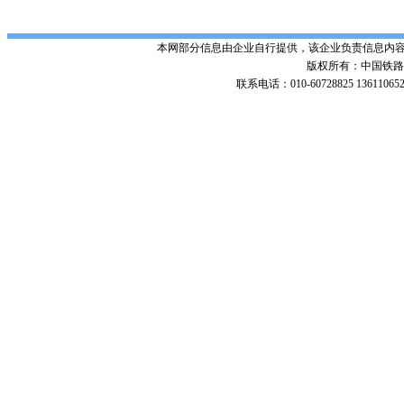
本网部分信息由企业自行提供，该企业负责信息内
版权所有：中国铁路招标网 Po
联系电话：010-60728825 136110652