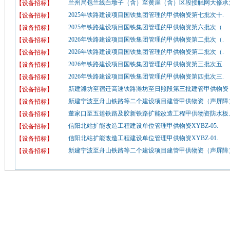
兰州局包兰线白墩子（含）至黄崖（含）区段接触网大修承力
【设备招标】
2025年铁路建设项目国铁集团管理的甲供物资第七批次十.
【设备招标】
2025年铁路建设项目国铁集团管理的甲供物资第六批次（.
【设备招标】
2026年铁路建设项目国铁集团管理的甲供物资第二批次（.
【设备招标】
2026年铁路建设项目国铁集团管理的甲供物资第二批次（.
【设备招标】
2026年铁路建设项目国铁集团管理的甲供物资第三批次五.
【设备招标】
2026年铁路建设项目国铁集团管理的甲供物资第四批次三.
【设备招标】
新建潍坊至宿迁高速铁路潍坊至日照段第三批建管甲供物资（
【设备招标】
新建宁波至舟山铁路等二个建设项目建管甲供物资（声屏障）
【设备招标】
董家口至五莲铁路及胶新铁路扩能改造工程甲供物资防水板、
【设备招标】
信阳北站扩能改造工程建设单位管理甲供物资XYBZ-05.
【设备招标】
信阳北站扩能改造工程建设单位管理甲供物资XYBZ-01.
【设备招标】
新建宁波至舟山铁路等二个建设项目建管甲供物资（声屏障）
【设备招标】