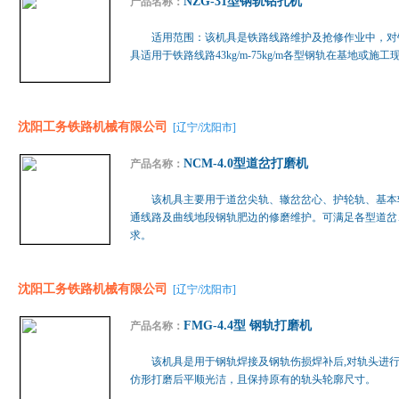
NZG-31型钢轨钻孔机
产品名称：
适用范围：该机具是铁路线路维护及抢修作业中，对
具适用于铁路线路43kg/m-75kg/m各型钢轨在基地或施
沈阳工务铁路机械有限公司
[辽宁/沈阳市]
NCM-4.0型道岔打磨机
产品名称：
该机具主要用于道岔尖轨、辙岔岔心、护轮轨、基本
通线路及曲线地段钢轨肥边的修磨维护。可满足各型道岔
求。
沈阳工务铁路机械有限公司
[辽宁/沈阳市]
FMG-4.4型 钢轨打磨机
产品名称：
该机具是用于钢轨焊接及钢轨伤损焊补后,对轨头进行
仿形打磨后平顺光洁，且保持原有的轨头轮廓尺寸。