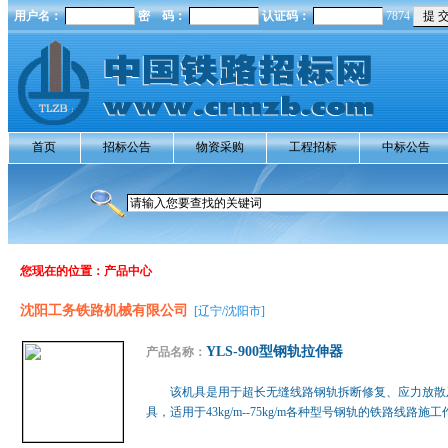
用户名：
密 码：
认证码：
7874
首页
招标公告
物资采购
工程招标
中标公告
您现在的位置：产品中心
沈阳工务铁路机械有限公司
[辽宁/沈阳市]
YLS-900型钢轨拉伸器
产品名称：
该机具是用于超长无缝线路钢轨拆断修复、应力放散
具，适用于43kg/m--75kg/m各种型号钢轨的铁路线路施