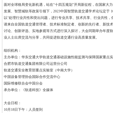
面对全球格局变化新机遇，站在“十四五规划”开局新征程，在国家大
发展、智慧城轨等政策引领下，2023中国智慧轨道交通学术论坛定于 10月
以“处理行业共性和突出问题，进行专业共享、技术共享、行业共性，保
请来自全国轨道交通管理者、技术标准制定者、创新的先行者、新技
讨论、创新评选、实地参观等方式进行深入探讨，大会同期举办年度
业人士出席交流与分享，共同促进轨道交通行业高质量发展。
组织机构：
主办单位：华东交通大学轨道交通基础设施性能监测与保障国家重点
合肥市轨道交通集团有限公司运营分公司
轨道交通安全教育部重点实验室（中南大学）
中国设备管理协会国际合作交流中心
国际维修联合会中国分会
承办单位：《轨道科技》全媒体
大会日程：
10月18日下午：人员签到