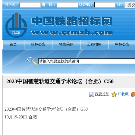
用户名：
密 码：
认证码：
1430
首页
招标公告
物资采购
工程招标
中标公告
2023中国智慧轨道交通学术论坛（合肥）G50
我要打印
IE收藏
2023中国智慧轨道交通学术论坛（合肥）G50
10月19-20日 合肥