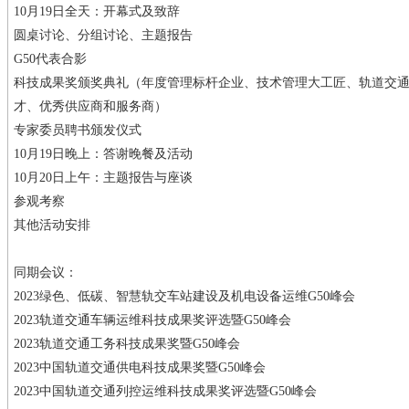
10月19日全天：开幕式及致辞
圆桌讨论、分组讨论、主题报告
G50代表合影
科技成果奖颁奖典礼（年度管理标杆企业、技术管理大工匠、轨道交
才、优秀供应商和服务商）
专家委员聘书颁发仪式
10月19日晚上：答谢晚餐及活动
10月20日上午：主题报告与座谈
参观考察
其他活动安排
同期会议：
2023绿色、低碳、智慧轨交车站建设及机电设备运维G50峰会
2023轨道交通车辆运维科技成果奖评选暨G50峰会
2023轨道交通工务科技成果奖暨G50峰会
2023中国轨道交通供电科技成果奖暨G50峰会
2023中国轨道交通列控运维科技成果奖评选暨G50峰会