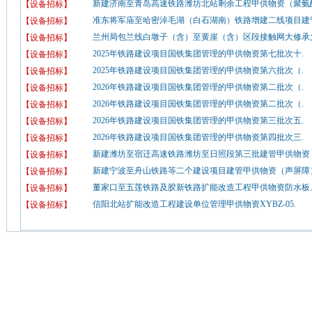
新建济南至青岛高速铁路潍坊北站剩余工程甲供物资（聚氨酯
【设备招标】
准东将军庙至哈密淖毛湖（白石湖南）铁路增建二线项目建管
【设备招标】
兰州局包兰线白墩子（含）至黄崖（含）区段接触网大修承力
【设备招标】
2025年铁路建设项目国铁集团管理的甲供物资第七批次十.
【设备招标】
2025年铁路建设项目国铁集团管理的甲供物资第六批次（.
【设备招标】
2026年铁路建设项目国铁集团管理的甲供物资第二批次（.
【设备招标】
2026年铁路建设项目国铁集团管理的甲供物资第二批次（.
【设备招标】
2026年铁路建设项目国铁集团管理的甲供物资第三批次五.
【设备招标】
2026年铁路建设项目国铁集团管理的甲供物资第四批次三.
【设备招标】
新建潍坊至宿迁高速铁路潍坊至日照段第三批建管甲供物资（
【设备招标】
新建宁波至舟山铁路等二个建设项目建管甲供物资（声屏障）
【设备招标】
董家口至五莲铁路及胶新铁路扩能改造工程甲供物资防水板、
【设备招标】
信阳北站扩能改造工程建设单位管理甲供物资XYBZ-05.
【设备招标】