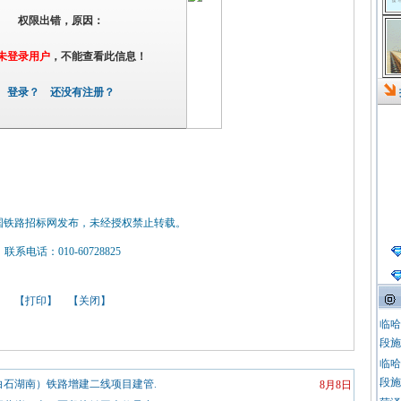
权限出错，原因：
未登录用户
，不能查看此信息！
登录？
还没有注册？
国铁路招标网发布，未经授权禁止转载。
联系电话：010-60728825
【
打印
】 【
关闭
】
临哈
段施
临哈
段施
石湖南）铁路增建二线项目建管.
8月8日