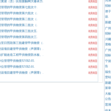
菏泽
黄崖（含）区段接触网大修承力.
8月8日
招标
团管理的甲供物资第七批次十.
8月8日
谭子
团管理的甲供物资第六批次（.
8月8日
设.
团管理的甲供物资第二批次（.
8月8日
新建
团管理的甲供物资第二批次（.
8月8日
广州
团管理的甲供物资第三批次五.
8月8日
招标
团管理的甲供物资第四批次三.
8月8日
川藏
至日照段第三批建管甲供物资（.
8月8日
资格
设项目建管甲供物资（声屏障）.
8月8日
广州
扩能改造工程甲供物资防水板、.
8月8日
招标
管理甲供物资XYBZ-05.
8月8日
宁波
告
管理甲供物资XYBZ-01.
8月8日
福生
设项目建管甲供物资（声屏障）.
8月8日
堡站
新建
算审
大板
公告
莲湖
佳木