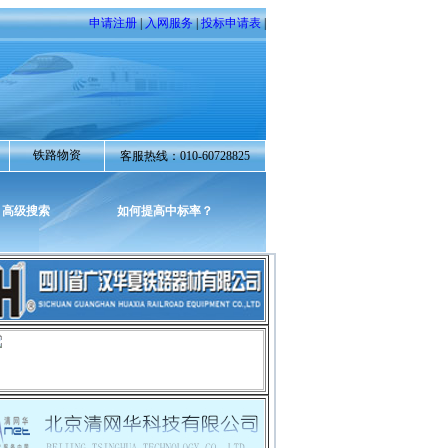
申请注册
|
入网服务
|
投标申请表
|
铁路物资
客服热线：010-60728825
高级搜索
如何提高中标率？