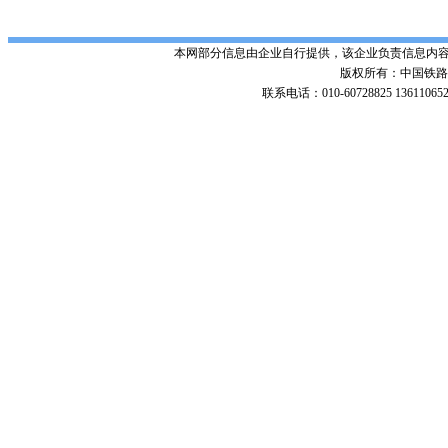
本网部分信息由企业自行提供，该企业负责信息内
版权所有：中国铁路招标网 Po
联系电话：010-60728825 136110652