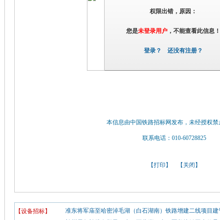
权限出错，原因：
您是
未登录用户
，不能查看此信息
登录？
还没有注册？
本信息由中国铁路招标网发布，未经授权禁
联系电话：010-60728825
【
打印
】 【
关闭
】
准东将军庙至哈密淖毛湖（白石湖南）铁路增建二线项目建管
【设备招标】