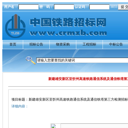
用户名：
密 码：
认证码：
3855
首页
招标公告
物资采购
工程招标
中标公告
新建雄安新区至忻州高速铁路通信系统及通信铁塔第
项目标题：新建雄安新区至忻州高速铁路通信系统及通信铁塔第三方检测招标
详细内容：