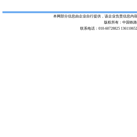
本网部分信息由企业自行提供，该企业负责信息内
版权所有：中国铁路招标网 Po
联系电话：010-60728825 136110652