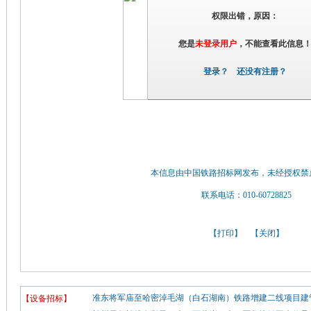
权限出错，原因：
您是
未登录用户
，不能查看此信息
登录？
还没有注册？
本信息由中国铁路招标网发布，未经授权禁
联系电话：010-60728825
【
打印
】 【
关闭
】
准东将军庙至哈密淖毛湖（白石湖南）铁路增建二线项目建管
【设备招标】