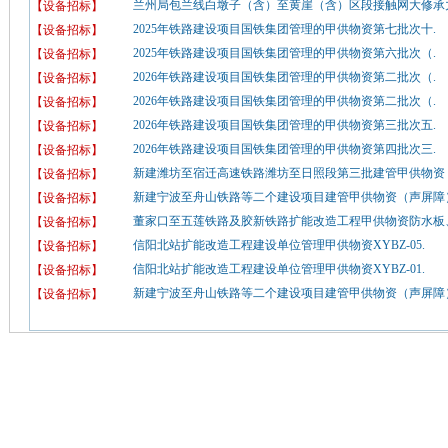
兰州局包兰线白墩子（含）至黄崖（含）区段接触网大修承力
【设备招标】
2025年铁路建设项目国铁集团管理的甲供物资第七批次十.
【设备招标】
2025年铁路建设项目国铁集团管理的甲供物资第六批次（.
【设备招标】
2026年铁路建设项目国铁集团管理的甲供物资第二批次（.
【设备招标】
2026年铁路建设项目国铁集团管理的甲供物资第二批次（.
【设备招标】
2026年铁路建设项目国铁集团管理的甲供物资第三批次五.
【设备招标】
2026年铁路建设项目国铁集团管理的甲供物资第四批次三.
【设备招标】
新建潍坊至宿迁高速铁路潍坊至日照段第三批建管甲供物资（
【设备招标】
新建宁波至舟山铁路等二个建设项目建管甲供物资（声屏障）
【设备招标】
董家口至五莲铁路及胶新铁路扩能改造工程甲供物资防水板、
【设备招标】
信阳北站扩能改造工程建设单位管理甲供物资XYBZ-05.
【设备招标】
信阳北站扩能改造工程建设单位管理甲供物资XYBZ-01.
【设备招标】
新建宁波至舟山铁路等二个建设项目建管甲供物资（声屏障）
【设备招标】