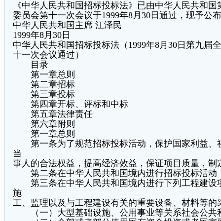
《中华人民共和国招标投标法》已由中华人民共和国
委员会第十一次会议于1999年8月30日通过，现予公布
中华人民共和国主席 江泽民
1999年8月30日
中华人民共和国招标投标法（1999年8月30日第九
十一次会议通过）
目录
第一章总则
第二章招标
第三章投标
第四章开标、评标和中标
第五章法律责任
第六章附则
第一章总则
第一条为了规范招标投标活动，保护国家利益、社
当
事人的合法权益，提高经济效益，保证项目质量，制
第二条在中华人民共和国境内进行招标投标活动
第三条在中华人民共和国境内进行下列工程建设项
施
工、监理以及与工程建设有关的重要设备、材料等的
（一）大型基础设施、公用事业等关系社会公共利