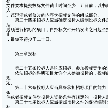
标
文件要求提交投标文件截止时间至少十五日前，以书
人
。该澄清或者修改的内容为招标文件的组成部分。
第二十四条招标人应当确定投标人编制投标文件所
法
必须进行招标的项目，自招标文件开始发出之日起至
止
，最短不得少于二十日。
第三章投标
第二十五条投标人是响应招标、参加投标竞争的
依法招标的科研项目允许个人参加投标的，投标的
规
定。
第二十六条投标人应当具备承担招标项目的能力；
条
件或者招标文件对投标人资格条件有规定的，投标人
第二十七条投标人应当按照招标文件的要求编制投
标