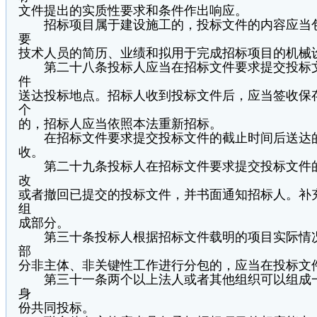
文件提出的实质性要求和条件作出响应。
招标项目属于建设施工的，投标文件的内容应当包
要
技术人员的简历、业绩和拟用于完成招标项目的机械
第二十八条投标人应当在招标文件要求提交投标文
件
送达投标地点。招标人收到投标文件后，应当签收保
个
的，招标人应当依照本法重新招标。
在招标文件要求提交投标文件的截止时间后送达的
收。
第二十九条投标人在招标文件要求提交投标文件的
改
或者撤回已提交的投标文件，并书面通知招标人。补
组
成部分。
第三十条投标人根据招标文件载明的项目实际情况
部
分非主体、非关键性工作进行分包的，应当在投标文
第三十一条两个以上法人或者其他组织可以组成一
身
份共同投标。