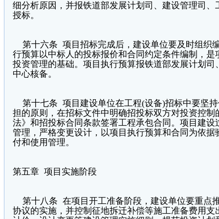
细分析原因，并报铁道部发展计划司、建设管理司、
授标。
第十六条 项目招标完成后，建设单位要及时组织编
行预算以中标人的投标报价和合同约定条件编制，是
投资管理的基础。项目执行预算报铁道部发展计划司
中心核备。
第十七条 项目建设单位在工程(设备)招标中要坚
担的原则，在招标文件中明确招投标双方对投资控制
法》和招投标合同条款签署工程承包合同。项目建设
管理，严格变更设计，以项目执行预算和合同为依据
付和使用管理。
第五章 项目实施阶段
第十八条 在项目开工准备阶段，建设单位要重点推
协议的实施，并控制征地拆迁补偿等施工准备费用支