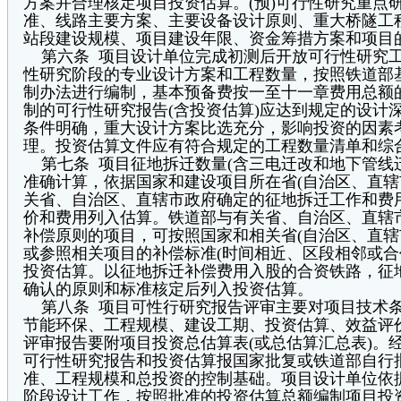
方案并合理核定项目投资估算。(预)可行性研究重点
准、线路主要方案、主要设备设计原则、重大桥隧工
站段建设规模、项目建设年限、资金筹措方案和项目
第六条 项目设计单位完成初测后开放可行性研究工
性研究阶段的专业设计方案和工程数量，按照铁道部基
制办法进行编制，基本预备费按一至十一章费用总额的
制的可行性研究报告(含投资估算)应达到规定的设计
条件明确，重大设计方案比选充分，影响投资的因素
理。投资估算文件应有符合规定的工程数量清单和综合
第七条 项目征地拆迁数量(含三电迁改和地下管线
准确计算，依据国家和建设项目所在省(自治区、直辖
关省、自治区、直辖市政府确定的征地拆迁工作和费
价和费用列入估算。铁道部与有关省、自治区、直辖
补偿原则的项目，可按照国家和相关省(自治区、直辖
或参照相关项目的补偿标准(时间相近、区段相邻或合
投资估算。以征地拆迁补偿费用入股的合资铁路，征
确认的原则和标准核定后列入投资估算。
第八条 项目可性行研究报告评审主要对项目技术条
节能环保、工程规模、建设工期、投资估算、效益评
评审报告要附项目投资总估算表(或总估算汇总表)。
可行性研究报告和投资估算报国家批复或铁道部自行
准、工程规模和总投资的控制基础。项目设计单位依
阶段设计工作，按照批准的投资估算总额编制项目投