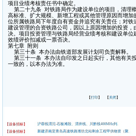
项目业绩考核责任书中确定。
第二十九条 对铁路局作为建设单位的项目，清理概
高标准、扩大规模、新增工程或其他管理原因而增加
位所属铁路局下年度自有资金并追究有关责任；对铁
建设管理的合资铁路公司，因以上原因增加的投资，
决。项目投资管理与铁路局经营业绩考核和建设单位
效绩评价扣减或一票否决。
第七章 附则
第三十条 本办法由铁道部发展计划司负责解释。
第三十一条 本办法自印发之日起实行，其他有关投
一致的，以本办法为准。
【
打印
】 【
关闭
】
沪蓉线渭沱-石板滩段、渭井线、川黔线400MHz列.
【设备招标】
新建济南至青岛高速铁路潍坊北站剩余工程甲供物资（聚.
【设备招标】