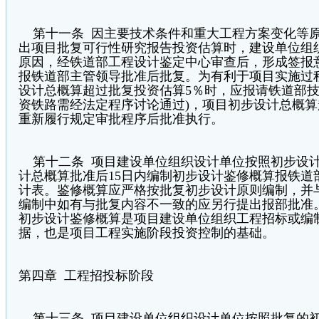
第十一条 因主要技术条件和重大工程方案变化等原
出项目批复可行性研究报告投资估算时，建设单位组
原因，经铁道部工程设计鉴定中心审查后，形成签报
报铁道部主管领导批准后批复。为有利于项目实施过
设计总概算超过批复投资估算5％时，应报请铁道部技
资铁路需经法定程序讨论通过)，项目初步设计总概算
重新履行规定审批程序后批准执行。
第十二条 项目建设单位组织设计单位按照初步设计
计总概算批准后15日内编制初步设计鉴修概算报铁道
计表。鉴修概算应严格按批复初步设计原则编制，并
编制中如有与批复内容不一致的应另行提出报部批准
初步设计鉴修概算是项目建设单位组织工程招标或编
据，也是项目工程实施阶段投资控制的基础。
第四章 工程招投标阶段
第十三条 项目建设单位组织设计单位按照批复的初