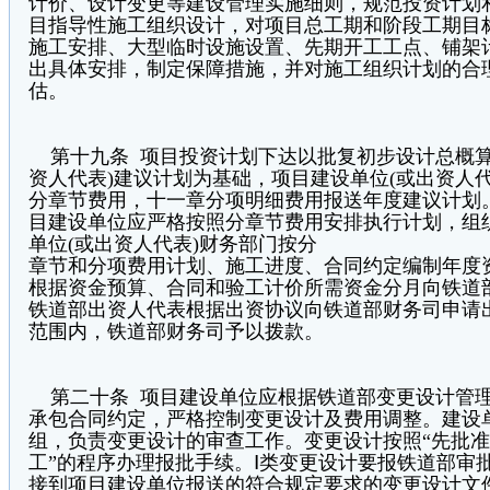
计价、设计变更等建设管理实施细则，规范投资计划
目指导性施工组织设计，对项目总工期和阶段工期目
施工安排、大型临时设施设置、先期开工工点、铺架
出具体安排，制定保障措施，并对施工组织计划的合
估。
第十九条 项目投资计划下达以批复初步设计总概算
资人代表)建议计划为基础，项目建设单位(或出资人
分章节费用，十一章分项明细费用报送年度建议计划
目建设单位应严格按照分章节费用安排执行计划，组
单位(或出资人代表)财务部门按分
章节和分项费用计划、施工进度、合同约定编制年度
根据资金预算、合同和验工计价所需资金分月向铁道
铁道部出资人代表根据出资协议向铁道部财务司申请出
范围内，铁道部财务司予以拨款。
第二十条 项目建设单位应根据铁道部变更设计管理
承包合同约定，严格控制变更设计及费用调整。建设
组，负责变更设计的审查工作。变更设计按照“先批
工”的程序办理报批手续。Ⅰ类变更设计要报铁道部审
接到项目建设单位报送的符合规定要求的变更设计文