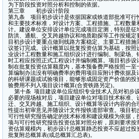
为下阶段投资对照分析和控制的依据。
第三章 初步设计阶段
第九条 项目初步设计是依据国家或铁道部批准可行
和主要技术标准，对设计方案、工程措施、工程数量
计。建设单位安排设计单位完成项目定测，特别是征地
防洪、通航、交叉跨越协议和地质勘探等工作按规定
目初步设计要重点做到线路方案稳定、主要工程措施
议签订完成。设计概算以批复投资估算为基础，按照
业设计工程数量和施工组织设计进行编制。制梁场、
时工程应按照正式工程设计并编制概算。项目初步设
制在批复投资估算额度内，基本预备费严格按照一至
算编制办法没有明确费率的费用项目应附计费依据及
的科研课题或试验项目，能够形成固定资产价值的投
验费用不列入项目设计概算(合资铁路另定)。
第十条 项目建设单位应组织专业技术人员对初步设
必要的现场核对后，项目建设单位对项目技术标准、
迁、交叉跨越、施工组织、设计概算等设计内容的合
性提出初审意见并随设计文件报铁道部审查。项目初
可行性研究报告确定的技术标准和建设规模为依据，
项与可行性研究报告投资估算对照分析，原则要求按
资估算规模内，初步设计总概算静态投资不应超过投
批复附总概算表(或总概算汇总表)。