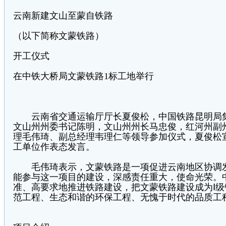
云南新建文山至蒙自铁路
（以下简称文蒙铁路）
开工仪式
在中铁大桥局文蒙铁路1标工地举行
云南省交通运输厅厅长夏俊松，中国铁路昆明局集
文山州州委书记陈明，文山州州长马忠俊，红河州副
理毛伟琦、副总经理韦理仁等领导参加仪式，夏俊松
工单位作表态发言。
毛伟琦表示，文蒙铁路是一项促进云南地区协调发
能参与这一项目的建设，深感责任重大，使命光荣。
准、高要求地推进铁路建设，把文蒙铁路建设成为Ⅰ
范工程、生态和谐的环保工程、无愧于时代的品质工