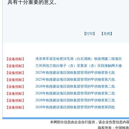
具有十分重要的意义。
【
打印
】 【
关闭
】
准东将军庙至哈密淖毛湖（白石湖南）铁路增建二线项目.
【设备招标】
兰州局包兰线白墩子（含）至黄崖（含）区段接触网大修.
【设备招标】
2025年铁路建设项目国铁集团管理的甲供物资第七批.
【设备招标】
2025年铁路建设项目国铁集团管理的甲供物资第六批.
【设备招标】
2026年铁路建设项目国铁集团管理的甲供物资第二批.
【设备招标】
2026年铁路建设项目国铁集团管理的甲供物资第二批.
【设备招标】
2026年铁路建设项目国铁集团管理的甲供物资第三批.
【设备招标】
2026年铁路建设项目国铁集团管理的甲供物资第四批.
【设备招标】
本网部分信息由企业自行提供，该企业负责信息内
版权所有：中国铁路招标网 Po