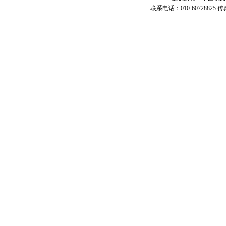
联系电话：010-60728825 传真号