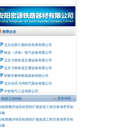
推荐企业
更多内容
铁路工程招标
北京伯恩汇能科技发展有限公司
铁设（济南）电气设备有限公司
哈铁路额济纳至哈密段扩能改造工程甘新省界至哈
段施.
北京力铁轨道交通设备有限公司
哈铁路额济纳至哈密段扩能改造工程甘新省界至哈
北京力铁轨道交通设备有限公司
段施.