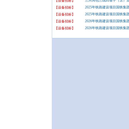
兰州局包兰线白墩子（含）至
【设备招标】
2025年铁路建设项目国铁集
【设备招标】
2025年铁路建设项目国铁集
【设备招标】
2026年铁路建设项目国铁集
【设备招标】
2026年铁路建设项目国铁集
【设备招标】