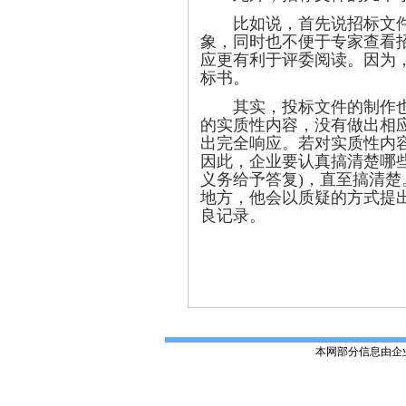
比如说，首先说招标文件的
象，同时也不便于专家查看
应更有利于评委阅读。因为
标书。
其实，投标文件的制作也是
的实质性内容，没有做出相
出完全响应。若对实质性内
因此，企业要认真搞清楚哪
义务给予答复)，直至搞清
地方，他会以质疑的方式提
良记录。
本网部分信息由企