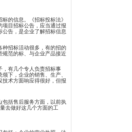
标的信息。《招标投标法》
的项目招标公告，应当通过报
标公告，是企业了解招标信息
种招标活动很多，有的招的
些规范的标、与企业产品接近
子，有几个专人负责招标事
统领下，企业的销售、生产、
仅技术方面响应得很好，但报
况(包括售后服务方面，以前执
力量去做好这几个方面的工